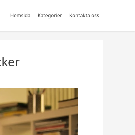
Hemsida
Kategorier
Kontakta oss
cker