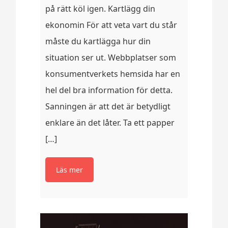
på rätt köl igen. Kartlägg din
ekonomin För att veta vart du står
måste du kartlägga hur din
situation ser ut. Webbplatser som
konsumentverkets hemsida har en
hel del bra information för detta.
Sanningen är att det är betydligt
enklare än det låter. Ta ett papper
[…]