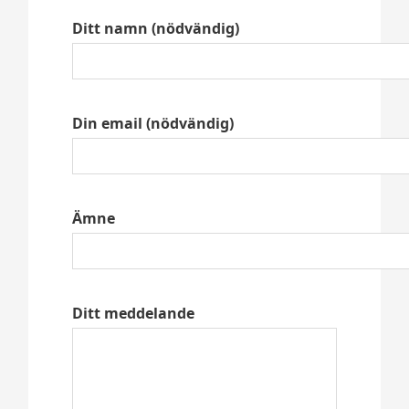
Ditt namn (nödvändig)
Din email (nödvändig)
Ämne
Ditt meddelande