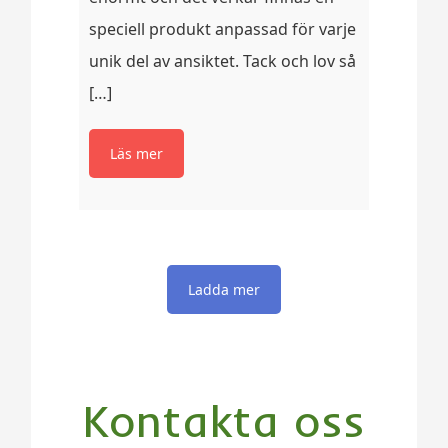
speciell produkt anpassad för varje
unik del av ansiktet. Tack och lov så
[…]
Kontakta oss