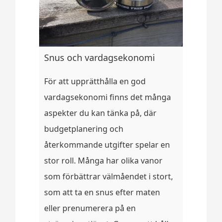
Snus och vardagsekonomi
För att upprätthålla en god
vardagsekonomi finns det många
aspekter du kan tänka på, där
budgetplanering och
återkommande utgifter spelar en
stor roll. Många har olika vanor
som förbättrar välmåendet i stort,
som att ta en snus efter maten
eller prenumerera på en