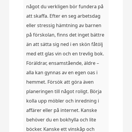
något du verkligen bör fundera på
att skaffa. Efter en seg arbetsdag
eller stressig hämtning av barnen
på förskolan, finns det inget bättre
än att sätta sig ned i en skön fåtölj
med ett glas vin och en trevlig bok.
Föräldrar, ensamstående, äldre –
alla kan gynnas av en egen oas i
hemmet. Försök att göra även
planeringen till något roligt. Börja
kolla upp möbler och inredning i
affärer eller på internet. Kanske
behöver du en bokhylla och lite
böcker. Kanske ett vinskåp och