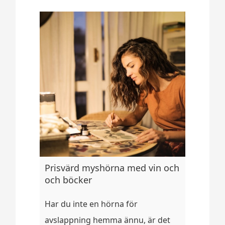
Prisvärd myshörna med vin och
och böcker
Har du inte en hörna för
avslappning hemma ännu, är det