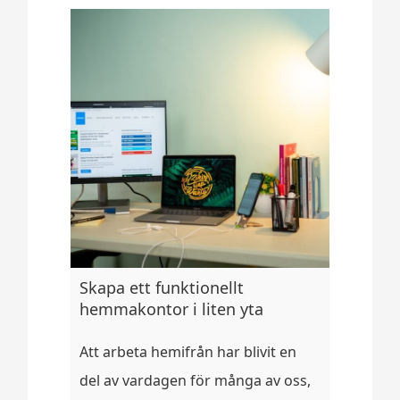
Skapa ett funktionellt
hemmakontor i liten yta
Att arbeta hemifrån har blivit en
del av vardagen för många av oss,