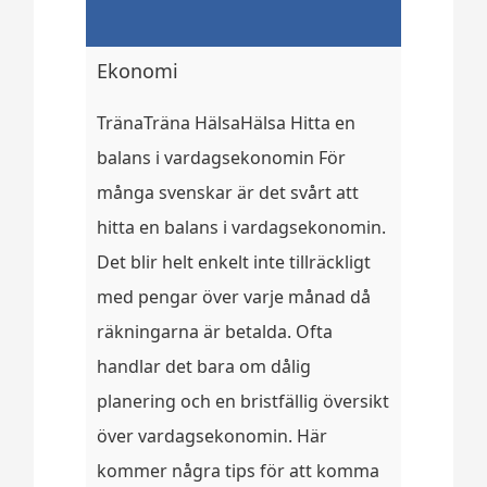
Ekonomi
TränaTräna HälsaHälsa Hitta en
balans i vardagsekonomin För
många svenskar är det svårt att
hitta en balans i vardagsekonomin.
Det blir helt enkelt inte tillräckligt
med pengar över varje månad då
räkningarna är betalda. Ofta
handlar det bara om dålig
planering och en bristfällig översikt
över vardagsekonomin. Här
kommer några tips för att komma