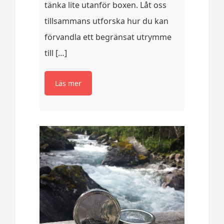
tänka lite utanför boxen. Låt oss
tillsammans utforska hur du kan
förvandla ett begränsat utrymme
till […]