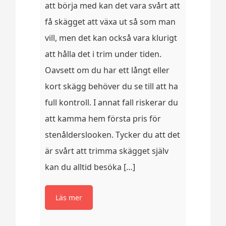
att börja med kan det vara svårt att
få skägget att växa ut så som man
vill, men det kan också vara klurigt
att hålla det i trim under tiden.
Oavsett om du har ett långt eller
kort skägg behöver du se till att ha
full kontroll. I annat fall riskerar du
att kamma hem första pris för
stenålderslooken. Tycker du att det
är svårt att trimma skägget själv
kan du alltid besöka […]