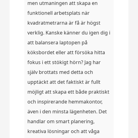
men utmaningen att skapa en
funktionell arbetsplats när
kvadratmetrarna är få är högst
verklig. Kanske känner du igen dig i
att balansera laptopen på
köksbordet eller att försöka hitta
fokus i ett stökigt hörn? Jag har
själv brottats med detta och
upptäckt att det faktiskt är fullt
möjligt att skapa ett både praktiskt
och inspirerande hemmakontor,
även i den minsta lägenheten. Det
handlar om smart planering,
kreativa lösningar och att våga