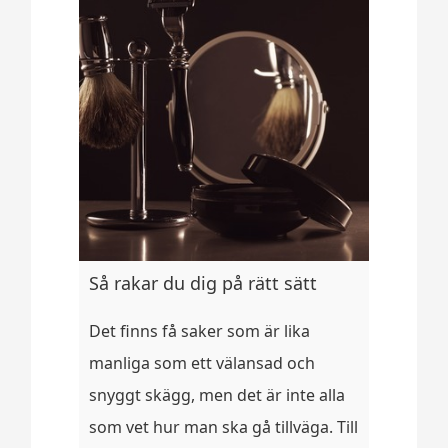
Så rakar du dig på rätt sätt
Det finns få saker som är lika
manliga som ett välansad och
snyggt skägg, men det är inte alla
som vet hur man ska gå tillväga. Till