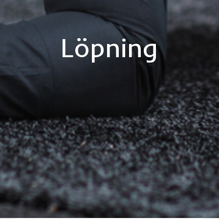
Löpning