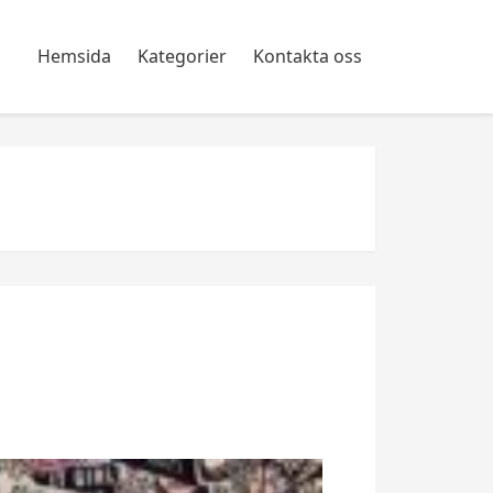
Hemsida
Kategorier
Kontakta oss