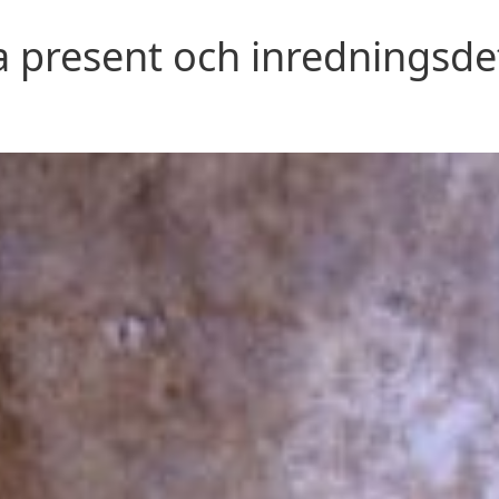
 present och inredningsdet