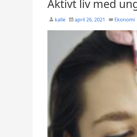
Aktivt liv med un
kalle
april 26, 2021
Ekonomi